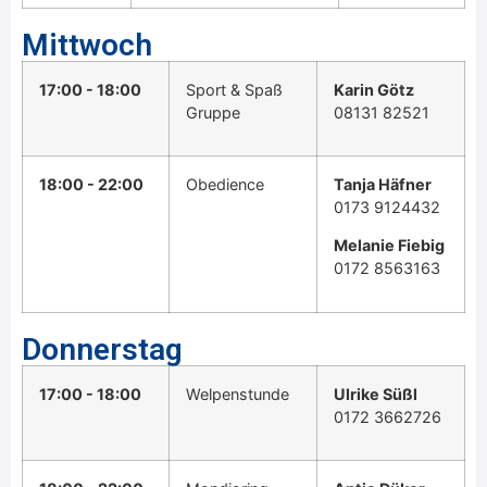
Mittwoch
17:00 - 18:00
Sport & Spaß
Karin Götz
Gruppe
08131 82521
18:00 - 22:00
Obedience
Tanja Häfner
0173 9124432
Melanie Fiebig
0172 8563163
Donnerstag
17:00 - 18:00
Welpenstunde
Ulrike Süßl
0172 3662726