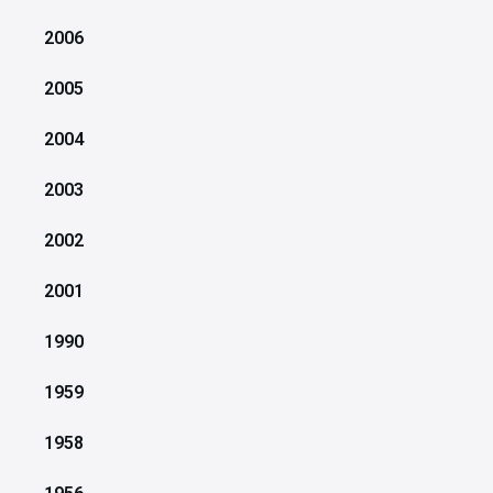
2006
2005
2004
2003
2002
2001
1990
1959
1958