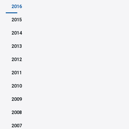
2016
2015
2014
2013
2012
2011
2010
2009
2008
2007