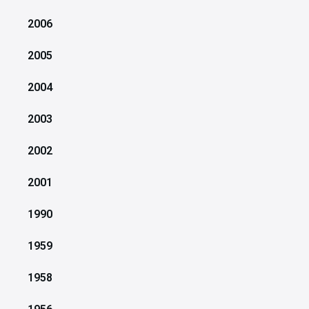
2006
2005
2004
2003
2002
2001
1990
1959
1958