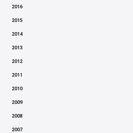
2016
2015
2014
2013
2012
2011
2010
2009
2008
2007